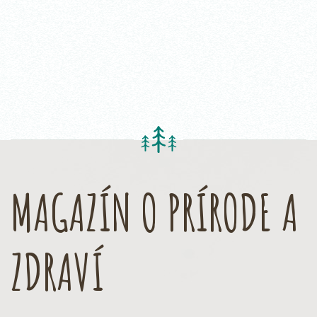
MAGAZÍN O PRÍRODE A
ZDRAVÍ