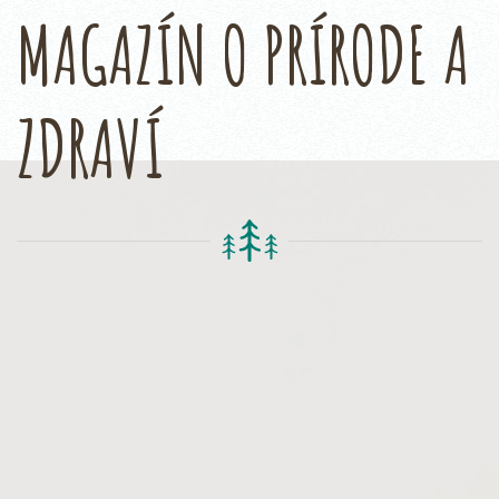
MAGAZÍN O PRÍRODE A
ZDRAVÍ